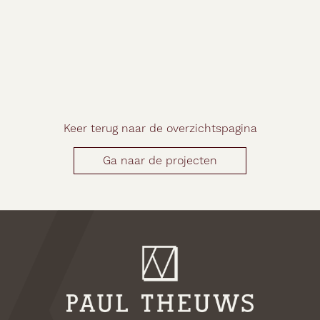
Keer terug naar de overzichtspagina
Ga naar de projecten